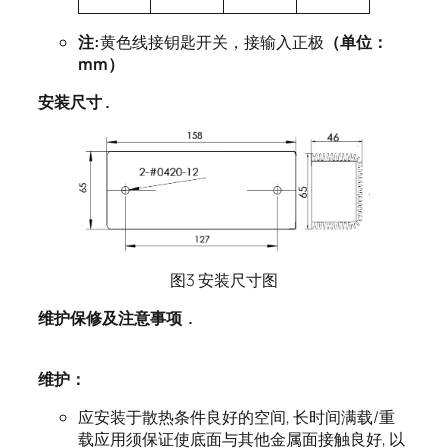
注:
黄色线接钥匙开关，接输入正极
（单位：
mm）
安装尺寸 .
图3 安装尺寸图
维护保修及注意事项
.
维护：
应安装于散热条件良好的空间, 长时间满载/重
载应用须保证使底面与其他金属面接触良好, 以