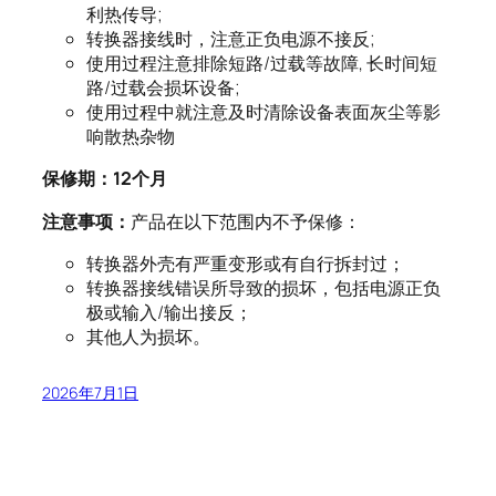
利热传导;
转换器接线时，注意正负电源不接反;
使用过程注意排除短路/过载等故障, 长时间短
路/过载会损坏设备;
使用过程中就注意及时清除设备表面灰尘等影
响散热杂物
保修期：
12
个月
注意事项：
产品在以下范围内不予保修：
转换器外壳有严重变形或有自行拆封过；
转换器接线错误所导致的损坏，包括电源正负
极或输入/输出接反；
其他人为损坏。
2026年7月1日