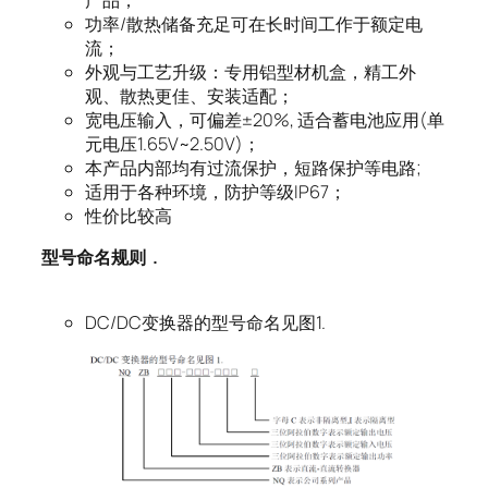
功率/散热储备充足可在长时间工作于额定电
流；
外观与工艺升级：专用铝型材机盒，精工外
观、散热更佳、安装适配；
宽电压输入，可偏差±20%, 适合蓄电池应用(单
元电压1.65V~2.50V)；
本产品内部均有过流保护，短路保护等电路;
适用于各种环境，防护等级IP67；
性价比较高
型号命名规则
.
DC/DC变换器的型号命名见图1.