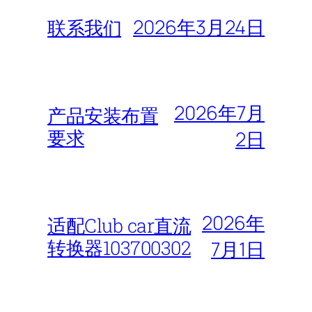
2026年3月24日
联系我们
2026年7月
产品安装布置
要求
2日
2026年
适配Club car直流
转换器103700302
7月1日