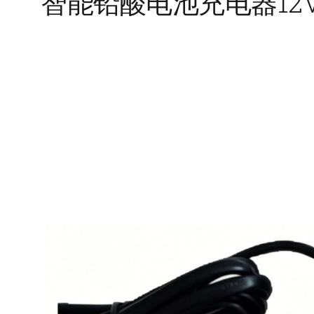
智能铅酸电池充电器12V