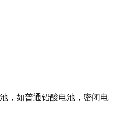
池，如普通铅酸电池，密闭电