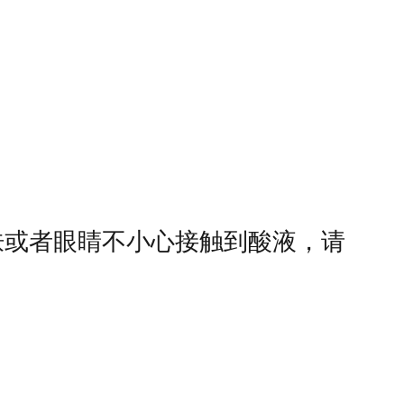
肤或者眼睛不小心接触到酸液，请