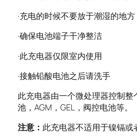
·充电的时候不要放于潮湿的地
·确保电池端子干净整洁
·此充电器仅限室内使用
·接触铅酸电池之后请洗手
此充电器由一个微处理器控制整
池，AGM，GEL，阀控电池等。
注意：
此充电器不适用于镍镉或