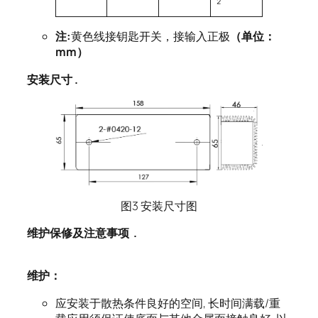
²
注:
黄色线接钥匙开关，接输入正极
（单位：
mm）
安装尺寸 .
图3 安装尺寸图
维护保修及注意事项
.
维护：
应安装于散热条件良好的空间, 长时间满载/重