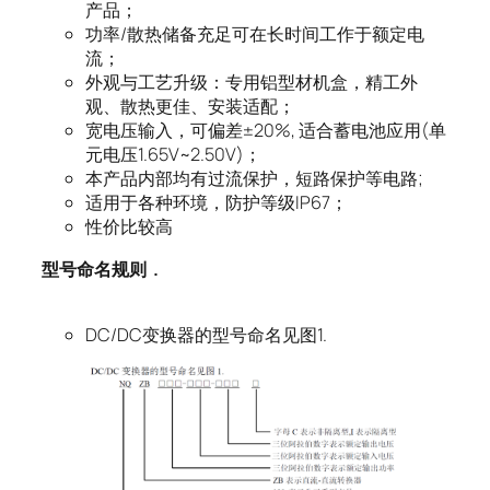
产品；
功率/散热储备充足可在长时间工作于额定电
流；
外观与工艺升级：专用铝型材机盒，精工外
观、散热更佳、安装适配；
宽电压输入，可偏差±20%, 适合蓄电池应用(单
元电压1.65V~2.50V)；
本产品内部均有过流保护，短路保护等电路;
适用于各种环境，防护等级IP67；
性价比较高
型号命名规则
.
DC/DC变换器的型号命名见图1.