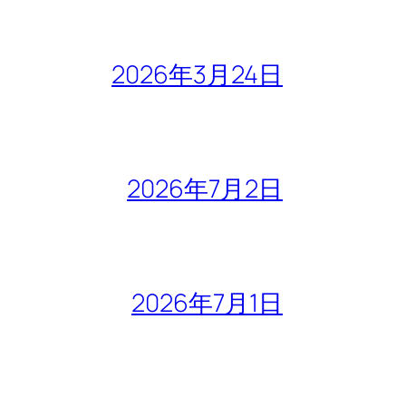
2026年3月24日
2026年7月2日
2026年7月1日