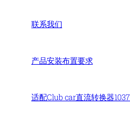
联系我们
产品安装布置要求
适配Club car直流转换器1037