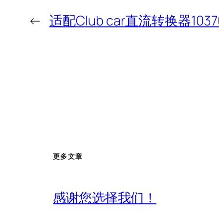
←
适配Club car直流转换器1037
更多文章
感谢您选择我们！