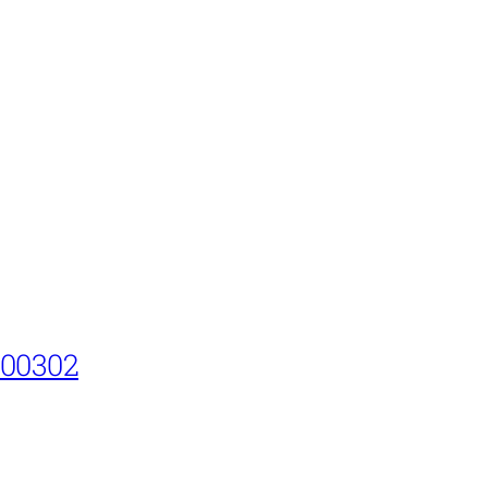
00302