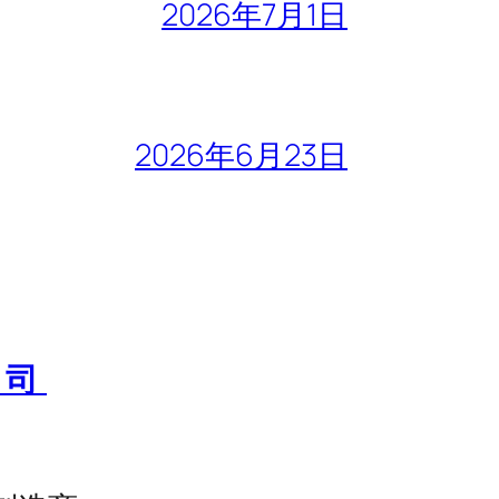
2026年7月1日
2026年6月23日
公司