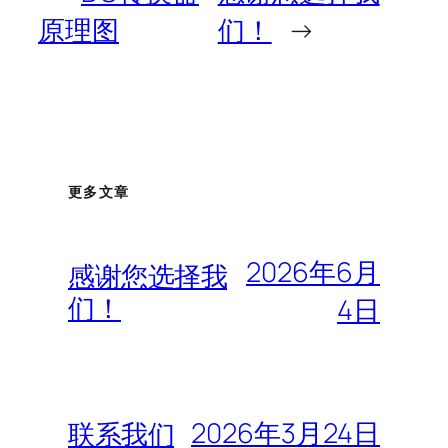
原理图
们！
→
更多文章
2026年6月
感谢您选择我
们！
4日
2026年3月24日
联系我们