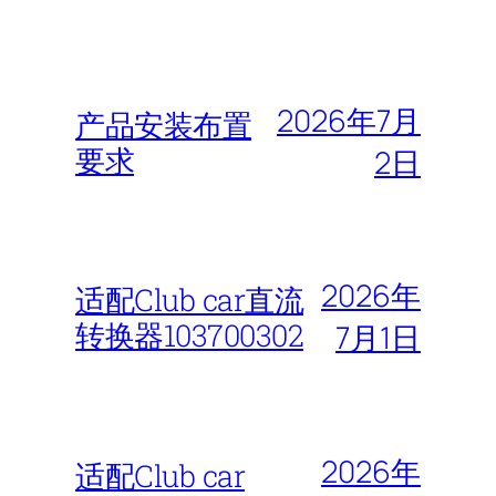
2026年7月
产品安装布置
要求
2日
2026年
适配Club car直流
转换器103700302
7月1日
2026年
适配Club car