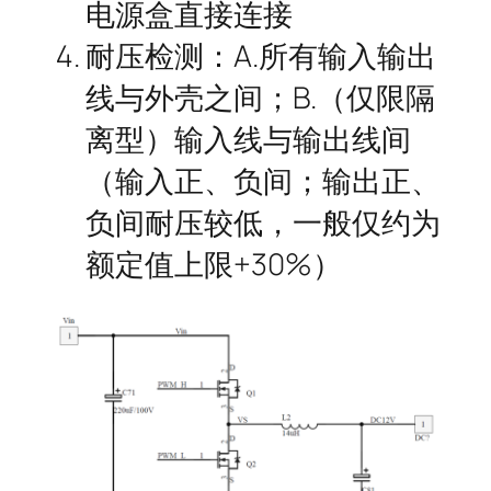
电源盒直接连接
耐压检测：A.所有输入输出
线与外壳之间；B.（仅限隔
离型）输入线与输出线间
（输入正、负间；输出正、
负间耐压较低，一般仅约为
额定值上限+30%）