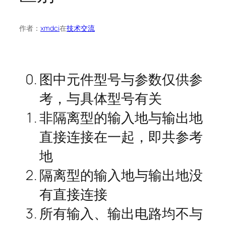
作者：
xmdci
在
技术交流
图中元件型号与参数仅供参
考，与具体型号有关
非隔离型的输入地与输出地
直接连接在一起，即共参考
地
隔离型的输入地与输出地没
有直接连接
所有输入、输出电路均不与