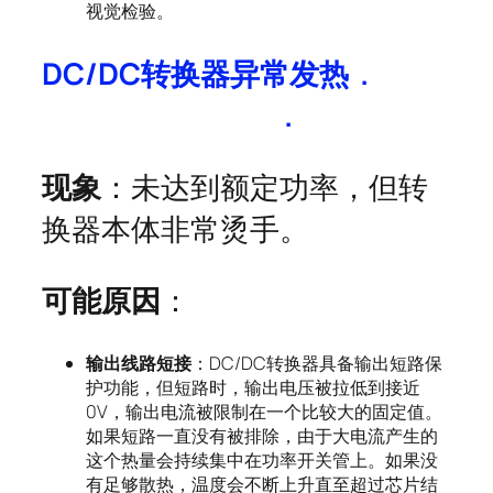
视觉检验。
DC/DC
转换器异常发热
.
.
现象
：未达到额定功率，但转
换器本体非常烫手。
可能原因
：
输出线路短接
：DC/DC转换器具备输出短路保
护功能，但短路时，输出电压被拉低到接近
0V，输出电流被限制在一个比较大的固定值。
如果短路一直没有被排除，由于大电流产生的
这个热量会持续集中在功率开关管上。如果没
有足够散热，温度会不断上升直至超过芯片结