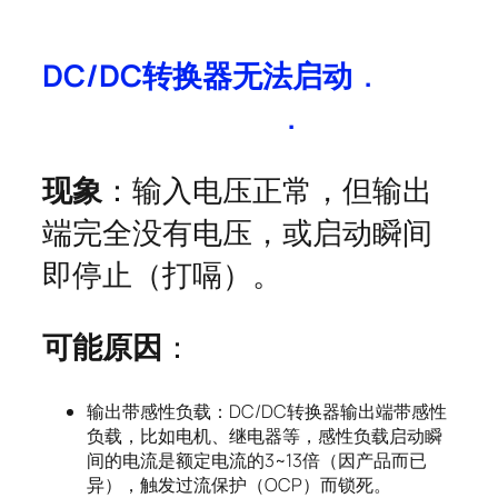
DC/DC
转换器无法启动
.
.
现象
：输入电压正常，但输出
端完全没有电压，或启动瞬间
即停止（打嗝）。
可能原因
：
输出带感性负载：DC/DC转换器输出端带感性
负载，比如电机、继电器等，感性负载启动瞬
间的电流是额定电流的3~13倍（因产品而已
异），触发过流保护（OCP）而锁死。