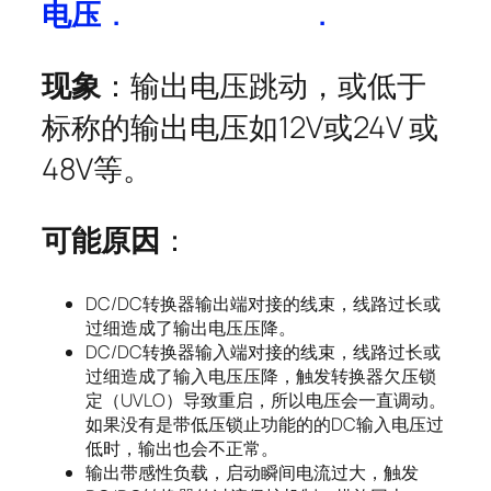
电压
.
.
现象
：输出电压跳动，或低于
标称的输出电压如12V或24V 或
48V等。
可能原因
：
DC/DC转换器输出端对接的线束，线路过长或
过细造成了输出电压压降。
DC/DC转换器输入端对接的线束，线路过长或
过细造成了输入电压压降，触发转换器欠压锁
定（UVLO）导致重启，所以电压会一直调动。
如果没有是带低压锁止功能的的DC输入电压过
低时，输出也会不正常。
输出带感性负载，启动瞬间电流过大，触发