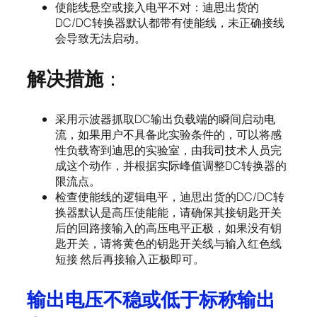
使能线悬空或接入电平不对：迪思出货的
DC/DC转换器默认都带有使能线，未正确接线
会导致无法启动。
解决措施
：
采用示波器抓取DC输出负载端的瞬间启动电
流，如果用户不具备此实验条件的，可以将感
性负载寄到迪思的实验室，由我司技术人员完
成这个动作，并根据实际峰值调整DC转换器的
限流点。
检查使能线的逻辑电平，迪思出货的DC/DC转
换器默认是高压使能能，请确保其接钥匙开关
后的回路接输入的高压电平正极，如果没有钥
匙开关，请将黄色的钥匙开关线与输入红色线
短接 然后再接输入正极即可。
输出电压不稳或低于标称输出