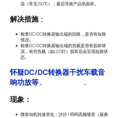
温（常见150℃），最后导致产品热损坏。
解决措施
：
检查DC/DC转换器输出端的回路，是否有短路
情况。
检查DC/DC转换器输出端的负载是否有损坏情
况，有些负载（如LED灯）损坏后会呈现短路状
态。
怀疑DC/DC转换器干扰车载音
响功放等
.
.
现象：
随发动机转速变化：沙沙 / 呜呜高频噪音（最典