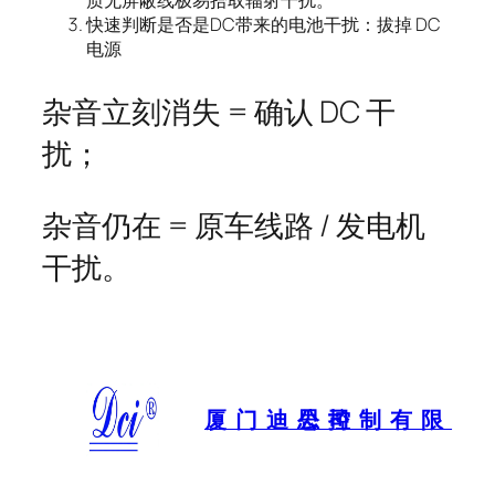
快速判断是否是DC带来的电池干扰：拔掉 DC
电源
杂音立刻消失 = 确认 DC 干
扰；
杂音仍在 = 原车线路 / 发电机
干扰。
厦门迪思控制有限公司