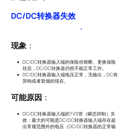
DC/DC
转换器失效
.
现象
：
DC/DC转换器输入端的保险丝熔断、更换保险
丝后，DC/DC转换器仍然不能正常工作。
DC/DC转换器输入端电压正常，无输出，DC有
异响或者冒烟的现在。
可能原因
：
DC/DC转换器输入端的TVS管（瞬态抑制）失
效：最大的可能是DC/DC转换器输入端存在超
出常规范围外的电压（DC/DC转换器的正常输